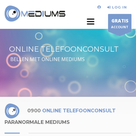
LOG IN
GRATIS
ACCOUNT
ONLINE TELEFOONCONSULT
BELLEN MET ONLINE MEDIUMS
0900
ONLINE TELEFOONCONSULT
PARANORMALE MEDIUMS