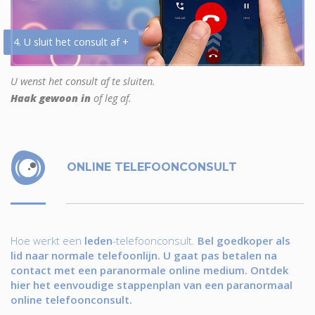
4. U sluit het consult af +
U wenst het consult af te sluiten.
Haak gewoon in
of leg af.
ONLINE TELEFOONCONSULT
Hoe werkt een
leden
-telefoonconsult.
Bel goedkoper als
lid naar normale telefoonlijn. U gaat pas betalen na
contact met een paranormale online medium. Ontdek
hier het eenvoudige stappenplan van een paranormaal
online telefoonconsult.