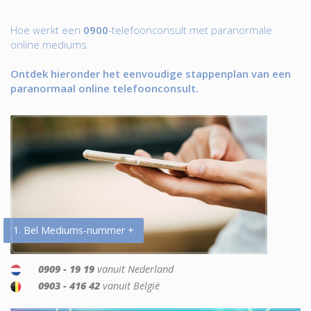
Hoe werkt een
0900
-telefoonconsult met paranormale
online mediums.
Ontdek hieronder het eenvoudige stappenplan van een
paranormaal online telefoonconsult.
1. Bel Mediums-nummer +
0909 - 19 19
vanuit Nederland
0903 - 416 42
vanuit België