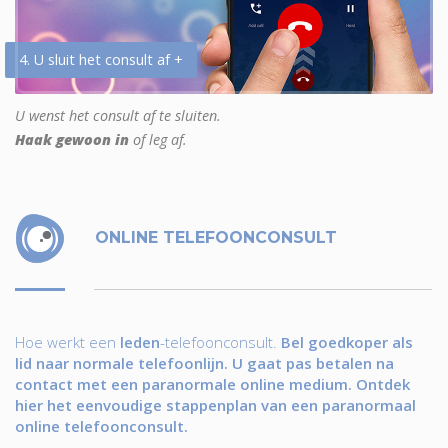
4. U sluit het consult af +
U wenst het consult af te sluiten.
Haak gewoon in
of leg af.
ONLINE TELEFOONCONSULT
Hoe werkt een
leden
-telefoonconsult.
Bel goedkoper als
lid naar normale telefoonlijn. U gaat pas betalen na
contact met een paranormale online medium. Ontdek
hier het eenvoudige stappenplan van een paranormaal
online telefoonconsult.