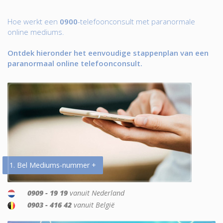
Hoe werkt een
0900
-telefoonconsult met paranormale
online mediums.
Ontdek hieronder het eenvoudige stappenplan van een
paranormaal online telefoonconsult.
1. Bel Mediums-nummer +
0909 - 19 19
vanuit Nederland
0903 - 416 42
vanuit België