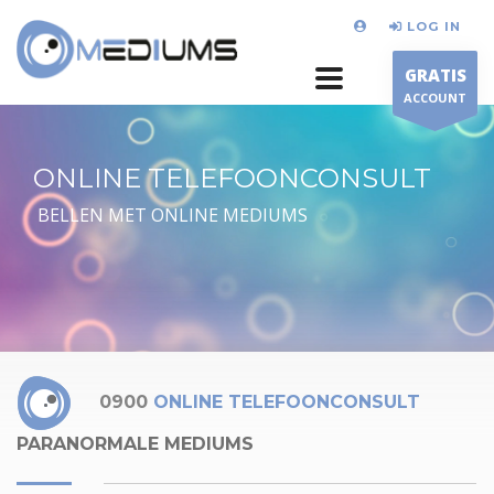
LOG IN
GRATIS
ACCOUNT
ONLINE TELEFOONCONSULT
BELLEN MET ONLINE MEDIUMS
0900
ONLINE TELEFOONCONSULT
PARANORMALE MEDIUMS