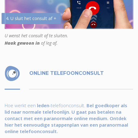
4. U sluit het consult af +
U wenst het consult af te sluiten.
Haak gewoon in
of leg af.
ONLINE TELEFOONCONSULT
Hoe werkt een
leden
-telefoonconsult.
Bel goedkoper als
lid naar normale telefoonlijn. U gaat pas betalen na
contact met een paranormale online medium. Ontdek
hier het eenvoudige stappenplan van een paranormaal
online telefoonconsult.