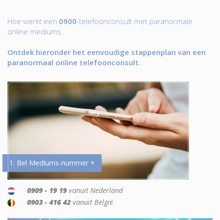
Hoe werkt een
0900
-telefoonconsult met paranormale
online mediums.
Ontdek hieronder het eenvoudige stappenplan van een
paranormaal online telefoonconsult.
1. Bel Mediums-nummer +
0909 - 19 19
vanuit Nederland
0903 - 416 42
vanuit België