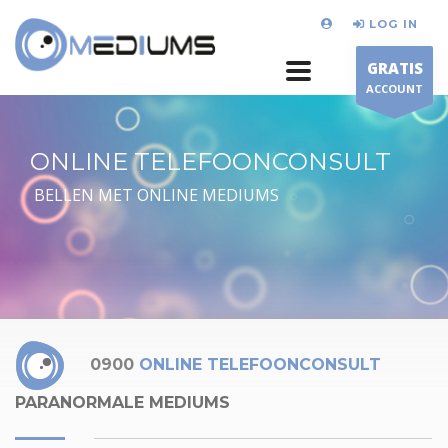
LOG IN
GRATIS
ACCOUNT
ONLINE TELEFOONCONSULT
BELLEN MET ONLINE MEDIUMS
0900
ONLINE TELEFOONCONSULT
PARANORMALE MEDIUMS