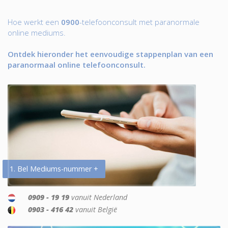
Hoe werkt een
0900
-telefoonconsult met paranormale
online mediums.
Ontdek hieronder het eenvoudige stappenplan van een
paranormaal online telefoonconsult.
1. Bel Mediums-nummer +
0909 - 19 19
vanuit Nederland
0903 - 416 42
vanuit België