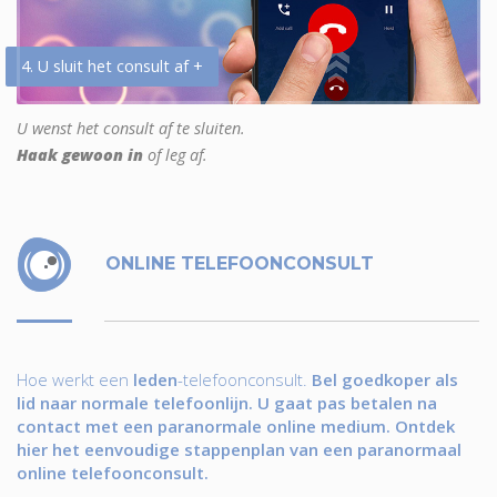
4. U sluit het consult af +
U wenst het consult af te sluiten.
Haak gewoon in
of leg af.
ONLINE TELEFOONCONSULT
Hoe werkt een
leden
-telefoonconsult.
Bel goedkoper als
lid naar normale telefoonlijn. U gaat pas betalen na
contact met een paranormale online medium. Ontdek
hier het eenvoudige stappenplan van een paranormaal
online telefoonconsult.