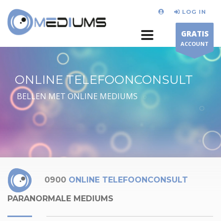
LOG IN
GRATIS
ACCOUNT
ONLINE TELEFOONCONSULT
BELLEN MET ONLINE MEDIUMS
0900
ONLINE TELEFOONCONSULT
PARANORMALE MEDIUMS